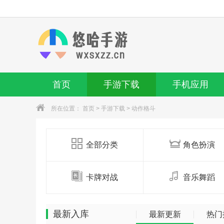
首页
手游下载
手机应用
所在位置：
首页
>
手游下载
>
动作格斗
全部分类
角色扮演
卡牌对战
音乐舞蹈
最新入库
最新更新
热门