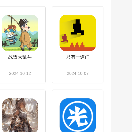
战盟大乱斗
只有一道门
2024-10-12
2024-10-07