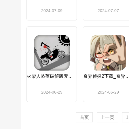
2024-07-09
2024-07-07
火柴人坠落破解版无限金币_火柴人坠落
奇异侦探2下载_奇异
2024-06-29
2024-06-29
首页
上一页
1