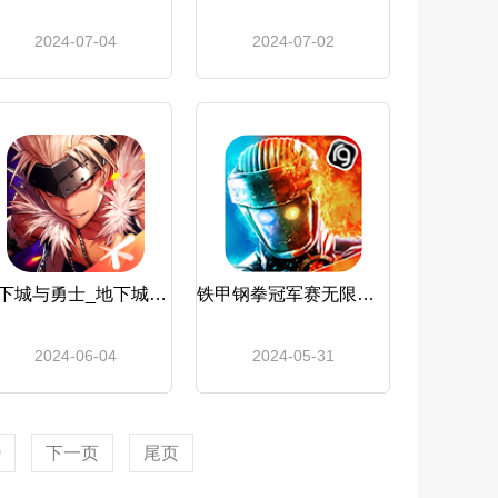
2024-07-04
2024-07-02
地下城与勇士_地下城与勇士：起源
铁甲钢拳冠军赛无限金币版免费_铁甲钢拳冠军赛
2024-06-04
2024-05-31
0
下一页
尾页