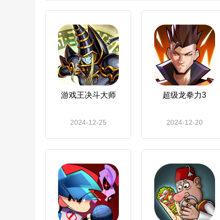
游戏王决斗大师
超级龙拳力3
2024-12-25
2024-12-20