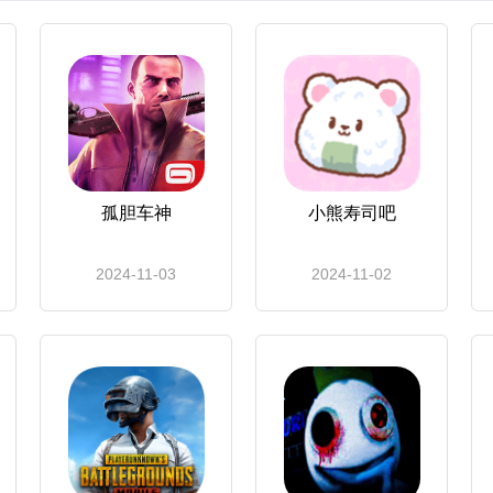
孤胆车神
小熊寿司吧
2024-11-03
2024-11-02