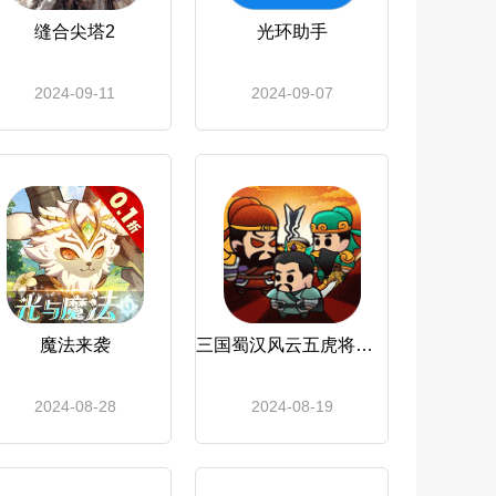
缝合尖塔2
光环助手
2024-09-11
2024-09-07
魔法来袭
三国蜀汉风云五虎将怎么打_三国蜀汉风云五虎将
2024-08-28
2024-08-19