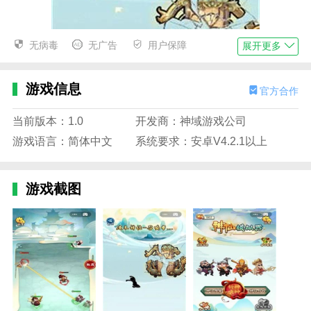
无病毒
无广告
用户保障
展开更多
游戏信息
官方合作
当前版本：1.0
开发商：神域游戏公司
游戏语言：简体中文
系统要求：安卓V4.2.1以上
游戏截图
神仙模拟器亮点
1.在游戏中创造轻松的落点和培养游戏性，收集更多装
备提升，带给你另一种乐趣体验。