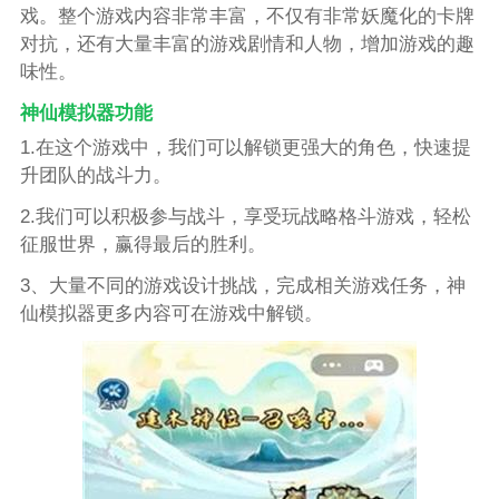
戏。整个游戏内容非常丰富，不仅有非常妖魔化的卡牌
对抗，还有大量丰富的游戏剧情和人物，增加游戏的趣
味性。
神仙模拟器功能
1.在这个游戏中，我们可以解锁更强大的角色，快速提
升团队的战斗力。
2.我们可以积极参与战斗，享受玩战略格斗游戏，轻松
征服世界，赢得最后的胜利。
3、大量不同的游戏设计挑战，完成相关游戏任务，神
仙模拟器更多内容可在游戏中解锁。