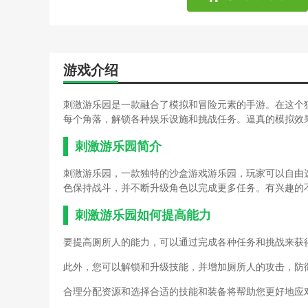
游戏介绍
刺激游乐园是一款融合了模拟和冒险元素的手游。在这个
每个角落，解锁各种娱乐设施和挑战任务。逼真的模拟效
刺激游乐园简介
刺激游乐园，一款独特的沙盒游戏游乐园，玩家可以自由
色保持战斗，并不断升级角色以完成更多任务。有兴趣的
刺激游乐园如何提高能力
要提高厕所人的能力，可以通过完成各种任务和挑战来获
此外，您可以解锁和升级技能，并增加厕所人的攻击，防
合理分配资源和选择合适的技能和装备将帮助您更好地应