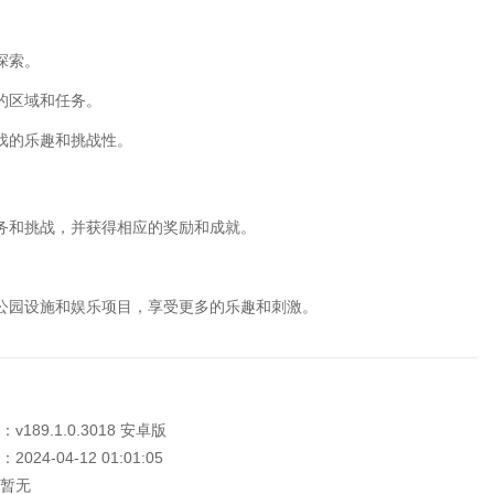
探索。
的区域和任务。
戏的乐趣和挑战性。
务和挑战，并获得相应的奖励和成就。
公园设施和娱乐项目，享受更多的乐趣和刺激。
v189.1.0.3018 安卓版
024-04-12 01:01:05
暂无