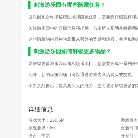
刺激游乐园有哪些隐藏任务？
游乐园包含许多秘密区域和隐藏任务，需要您仔细观察和
关注游乐园中的详细信息和提示，与厕所人互动并解锁新
这些隐藏的内容将为您带来额外的奖励和惊喜，并增加游
刺激游乐园如何解锁更多物品？
要解锁更多游乐园设施和娱乐项目，您需要完成一系列任
此外，新的设施和项目可以通过游戏内商店购买或交换。
不断挑战自己，提高厕所人的能力，您将逐渐解锁更多的
详细信息
游戏大小：160.5M
游戏版本：
系统要求：ios
更新时间：2
语言：中文
开发商：