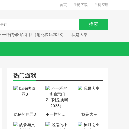
首页
手游下载
手机应用
不一样的修仙宗门2（附兑换码2023）
我是大亨
热门游戏
隐秘的原罪3
不一样的修仙宗门2（附兑换码2023）
我是大亨