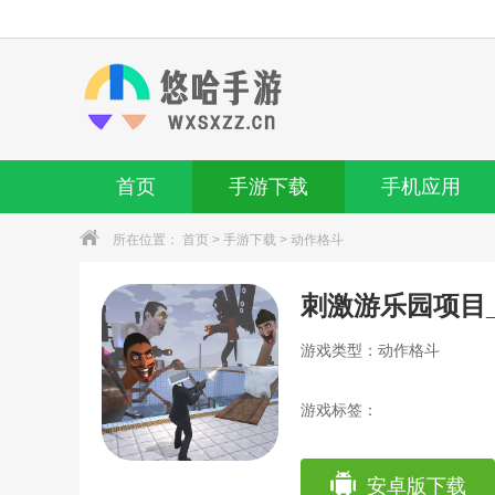
首页
手游下载
手机应用
所在位置：
首页
>
手游下载
>
动作格斗
刺激游乐园项目
游戏类型：动作格斗
游戏标签：
安卓版下载