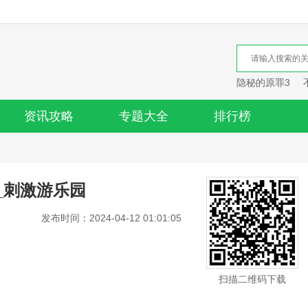
隐秘的原罪3
资讯攻略
专题大全
排行榜
_刺激游乐园
发布时间：2024-04-12 01:01:05
扫描二维码下载