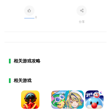
0
分享
相关游戏攻略
相关游戏