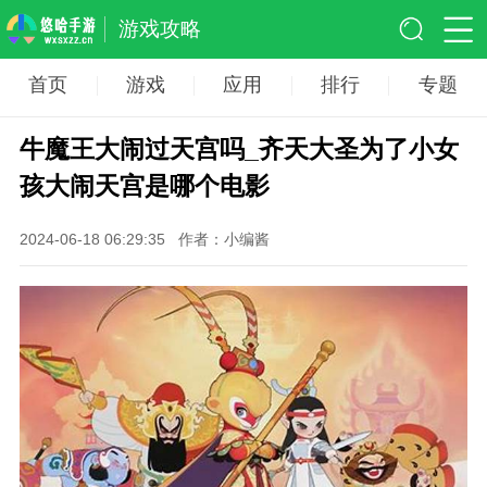
游戏攻略
首页
游戏
应用
排行
专题
牛魔王大闹过天宫吗_齐天大圣为了小女
孩大闹天宫是哪个电影
2024-06-18 06:29:35
作者：小编酱