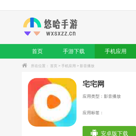
首页
手游下载
手机应用
所在位置：
首页
>
手机应用
>
影音播放
宅宅网
应用类型：影音播放
应用标签：
安卓版下载