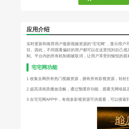
应用介绍
实时更新和推荐用户最新视频资源的“宅宅网”，显示用户
目。因此，不同观看偏好的用户都可以在这里找到自己感
制。平台内的所有机制都被取消，让用户享受到愉悦的观
宅宅网功能
1.收集全网所有热门视频资源，拥有所有影视资源，轻松
2.超高清画质播放流畅，通过预缓存功能，观看无网络延
3.在宅宅网APP中，有很多影视资源可供观看，可以搜索