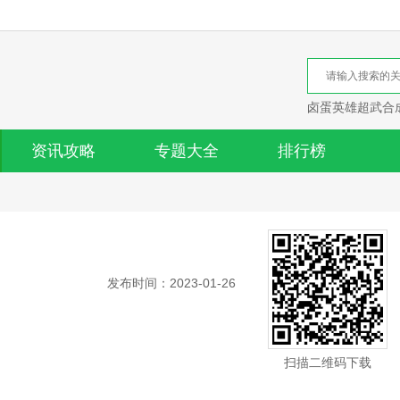
卤蛋英雄超武合
资讯攻略
专题大全
排行榜
发布时间：2023-01-26
扫描二维码下载