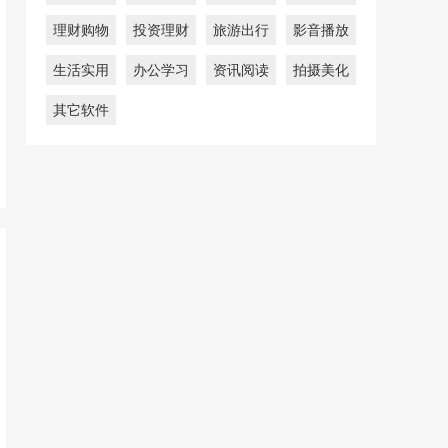
理财购物
投资理财
旅游出行
影音播放
生活实用
办公学习
资讯阅读
拍摄美化
其它软件