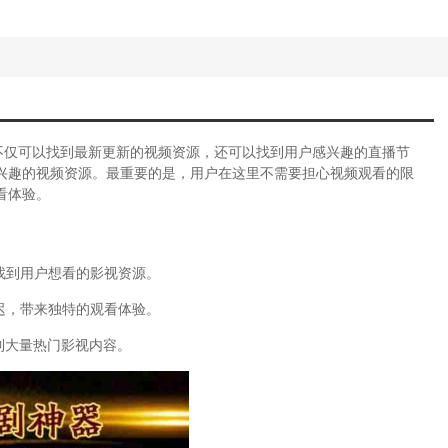
不仅可以找到最新更新的视频资源，还可以找到用户感兴趣的直播节
兴趣的视频资源。最重要的是，用户在这里不需要担心视频观看的限
看体验。
找到用户想看的影视资源。
迟，带来独特的观看体验。
到大量热门影视内容。